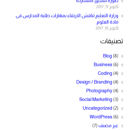
صورة تنسيق المشاركة
أكتوبر 11, 2017
وزارة التعليم تناقش الارتقاء بمهارات طلبة المدارس في
مادة العلوم
أكتوبر 10, 2017
تصنيفات
Blog
(8)
Business
(6)
Coding
(4)
Design / Branding
(4)
Photography
(4)
Social Marketing
(3)
Uncategorized
(2)
WordPress
(6)
غير مصنف
(7)