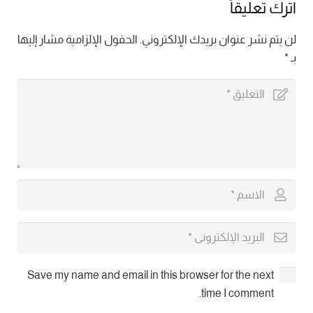
اترك تعليقاً
لن يتم نشر عنوان بريدك الإلكتروني.
الحقول الإلزامية مشار إليها
بـ
*
Save my name and email in this browser for the next
time I comment.