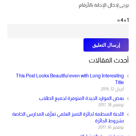
يرجى إدخال الإجابة بالأرقام:
1 × 4 =
إرسال التعليق
أحدث المقالات
This Post Looks Beautiful even with Long Interesting
Title
أبريل 12, 2019
بعض الموارد الجيدة المتوفرة لجميع الطلاب
نوفمبر 18, 2017
اللجنة المنظمة لجائزة التميز العلمي تعرِّف المدارس الخاصة
بشروط الجائزة
نوفمبر 16, 2017